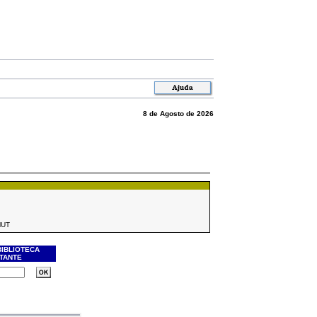
8 de Agosto de 2026
MUT
BIBLIOTECA
ITANTE