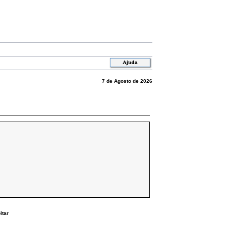
7 de Agosto de 2026
ltar