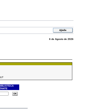
6 de Agosto de 2026
MUT
BIBLIOTECA
ITANTE