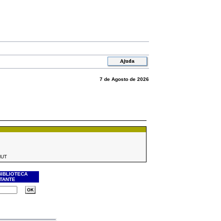
7 de Agosto de 2026
MUT
BIBLIOTECA
ITANTE