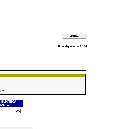
6 de Agosto de 2026
MUT
BIBLIOTECA
ITANTE