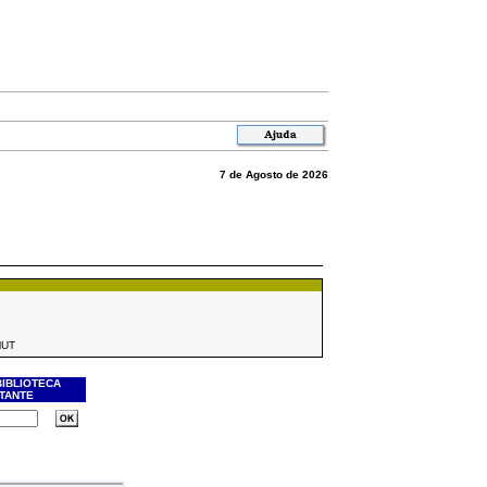
7 de Agosto de 2026
MUT
BIBLIOTECA
ITANTE