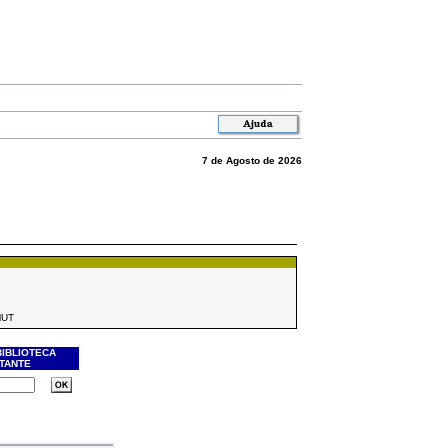
7 de Agosto de 2026
MUT
BIBLIOTECA
ITANTE