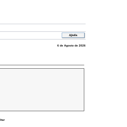
6 de Agosto de 2026
ltar