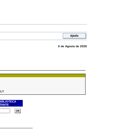
6 de Agosto de 2026
MUT
BIBLIOTECA
ITANTE