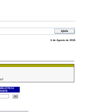
6 de Agosto de 2026
MUT
BIBLIOTECA
ITANTE