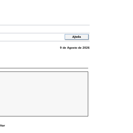
9 de Agosto de 2026
ltar