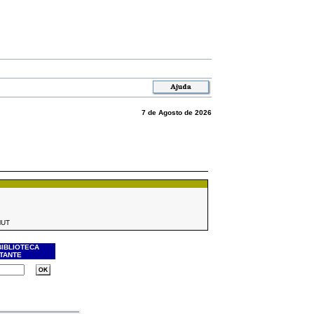
7 de Agosto de 2026
MUT
BIBLIOTECA
ITANTE