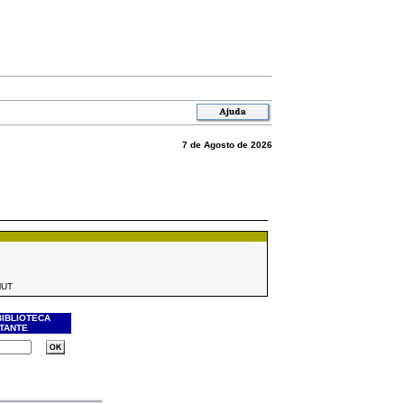
7 de Agosto de 2026
MUT
BIBLIOTECA
ITANTE