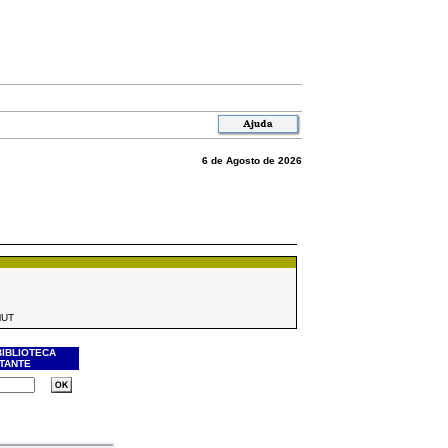
6 de Agosto de 2026
MUT
BIBLIOTECA
ITANTE