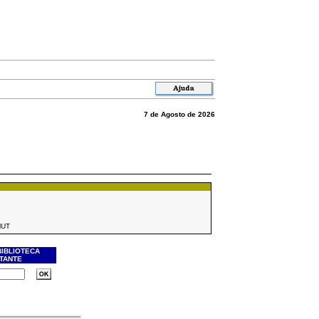
7 de Agosto de 2026
MUT
BIBLIOTECA
ITANTE