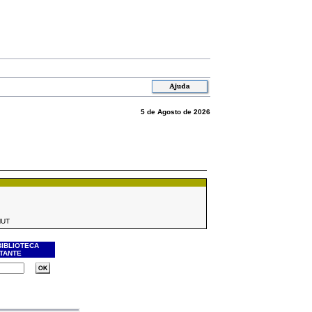
5 de Agosto de 2026
MUT
BIBLIOTECA
ITANTE