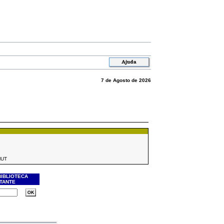
7 de Agosto de 2026
MUT
BIBLIOTECA
ITANTE