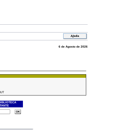
6 de Agosto de 2026
MUT
BIBLIOTECA
ITANTE