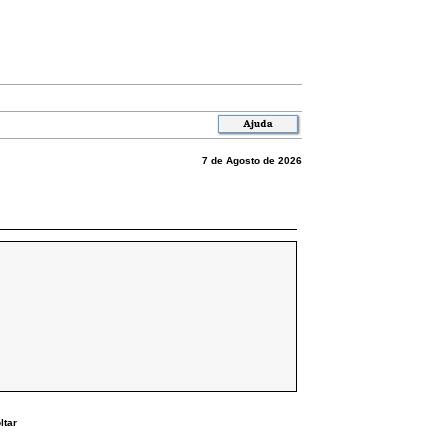
7 de Agosto de 2026
ltar