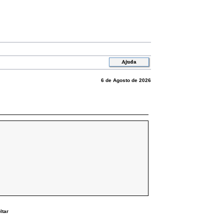
6 de Agosto de 2026
ltar