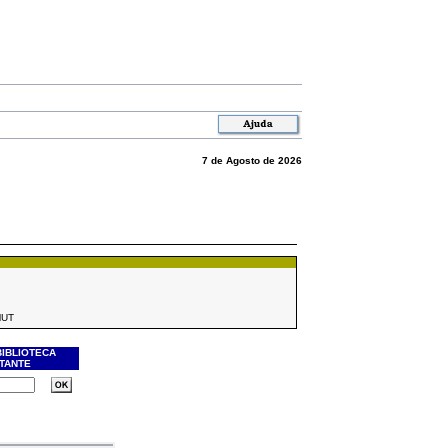
7 de Agosto de 2026
MUT
BIBLIOTECA
ITANTE