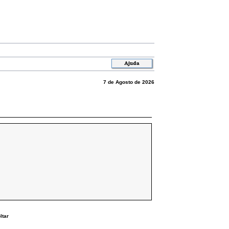
7 de Agosto de 2026
ltar