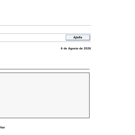
6 de Agosto de 2026
ltar