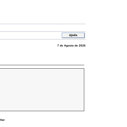
7 de Agosto de 2026
ltar