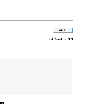
7 de Agosto de 2026
ltar