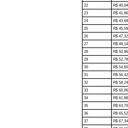
22
R$ 40,04
23
R$ 41,86
24
R$ 43,68
25
R$ 45,59
26
R$ 47,32
27
R$ 49,14
28
R$ 50,96
29
R$ 52,78
30
R$ 54,60
31
R$ 56,42
32
R$ 58,24
33
R$ 60,06
34
R$ 61,88
35
R$ 63,70
36
R$ 65,52
37
R$ 67,34