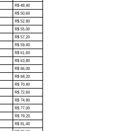
R$ 48,40
R$ 50,60
R$ 52,80
R$ 55,00
R$ 57,20
R$ 59,40
R$ 61,60
R$ 63,80
R$ 66,00
R$ 68,20
R$ 70,40
R$ 72,60
R$ 74,80
R$ 77,00
R$ 79,20
R$ 81,40