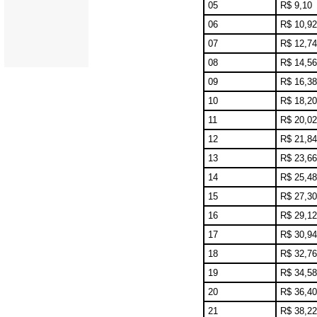
05
R$ 9,10
06
R$ 10,92
07
R$ 12,74
08
R$ 14,56
09
R$ 16,38
10
R$ 18,20
11
R$ 20,02
12
R$ 21,84
13
R$ 23,66
14
R$ 25,48
15
R$ 27,30
16
R$ 29,12
17
R$ 30,94
18
R$ 32,76
19
R$ 34,58
20
R$ 36,40
21
R$ 38,22