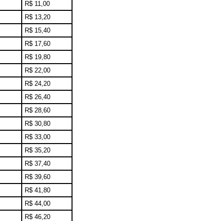
R$ 11,00
R$ 13,20
R$ 15,40
R$ 17,60
R$ 19,80
R$ 22,00
R$ 24,20
R$ 26,40
R$ 28,60
R$ 30,80
R$ 33,00
R$ 35,20
R$ 37,40
R$ 39,60
R$ 41,80
R$ 44,00
R$ 46,20