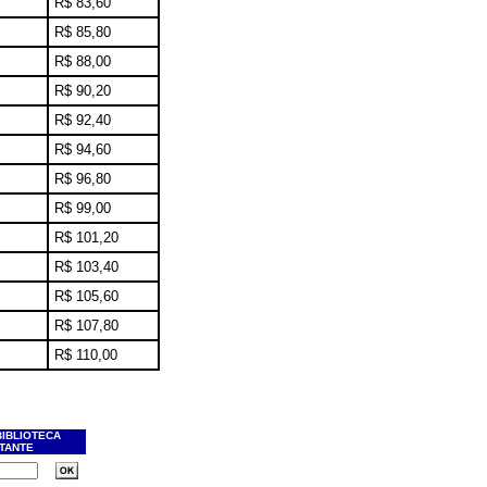
R$ 83,60
R$ 85,80
R$ 88,00
R$ 90,20
R$ 92,40
R$ 94,60
R$ 96,80
R$ 99,00
R$ 101,20
R$ 103,40
R$ 105,60
R$ 107,80
R$ 110,00
BIBLIOTECA
ITANTE