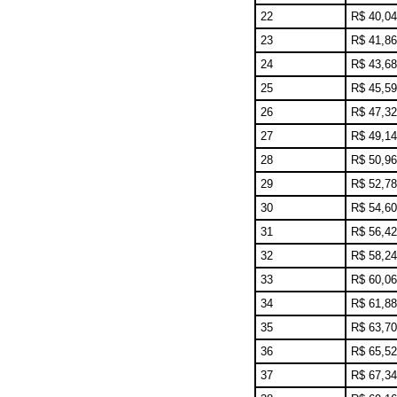
22
R$ 40,04
23
R$ 41,86
24
R$ 43,68
25
R$ 45,59
26
R$ 47,32
27
R$ 49,14
28
R$ 50,96
29
R$ 52,78
30
R$ 54,60
31
R$ 56,42
32
R$ 58,24
33
R$ 60,06
34
R$ 61,88
35
R$ 63,70
36
R$ 65,52
37
R$ 67,34