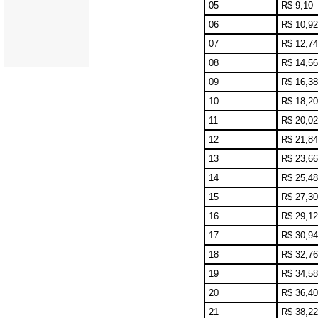
05
R$ 9,10
06
R$ 10,92
07
R$ 12,74
08
R$ 14,56
09
R$ 16,38
10
R$ 18,20
11
R$ 20,02
12
R$ 21,84
13
R$ 23,66
14
R$ 25,48
15
R$ 27,30
16
R$ 29,12
17
R$ 30,94
18
R$ 32,76
19
R$ 34,58
20
R$ 36,40
21
R$ 38,22