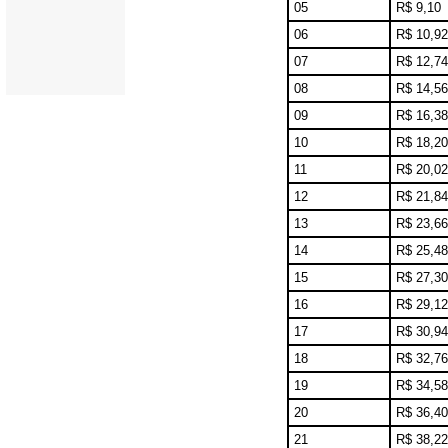
05
R$ 9,10
06
R$ 10,92
07
R$ 12,74
08
R$ 14,56
09
R$ 16,38
10
R$ 18,20
11
R$ 20,02
12
R$ 21,84
13
R$ 23,66
14
R$ 25,48
15
R$ 27,30
16
R$ 29,12
17
R$ 30,94
18
R$ 32,76
19
R$ 34,58
20
R$ 36,40
21
R$ 38,22