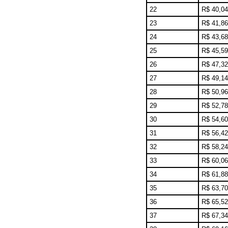
22
R$ 40,04
23
R$ 41,86
24
R$ 43,68
25
R$ 45,59
26
R$ 47,32
27
R$ 49,14
28
R$ 50,96
29
R$ 52,78
30
R$ 54,60
31
R$ 56,42
32
R$ 58,24
33
R$ 60,06
34
R$ 61,88
35
R$ 63,70
36
R$ 65,52
37
R$ 67,34