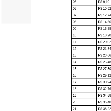
05
R$ 9,10
06
R$ 10,92
07
R$ 12,74
08
R$ 14,56
09
R$ 16,38
10
R$ 18,20
11
R$ 20,02
12
R$ 21,84
13
R$ 23,66
14
R$ 25,48
15
R$ 27,30
16
R$ 29,12
17
R$ 30,94
18
R$ 32,76
19
R$ 34,58
20
R$ 36,40
21
R$ 38,22