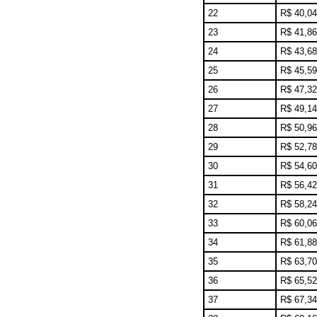
22
R$ 40,04
23
R$ 41,86
24
R$ 43,68
25
R$ 45,59
26
R$ 47,32
27
R$ 49,14
28
R$ 50,96
29
R$ 52,78
30
R$ 54,60
31
R$ 56,42
32
R$ 58,24
33
R$ 60,06
34
R$ 61,88
35
R$ 63,70
36
R$ 65,52
37
R$ 67,34