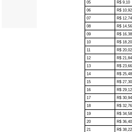
05
R$ 9,10
06
R$ 10,92
07
R$ 12,74
08
R$ 14,56
09
R$ 16,38
10
R$ 18,20
11
R$ 20,02
12
R$ 21,84
13
R$ 23,66
14
R$ 25,48
15
R$ 27,30
16
R$ 29,12
17
R$ 30,94
18
R$ 32,76
19
R$ 34,58
20
R$ 36,40
21
R$ 38,22