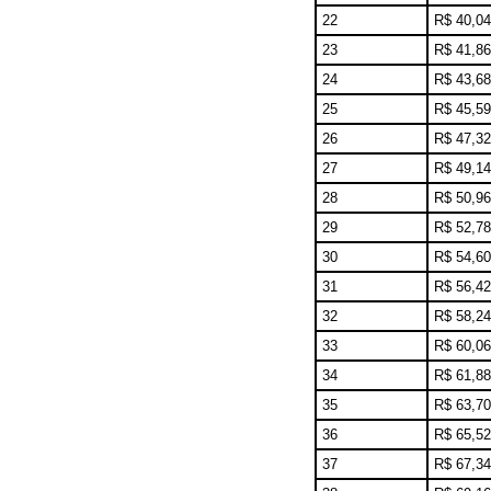
22
R$ 40,04
23
R$ 41,86
24
R$ 43,68
25
R$ 45,59
26
R$ 47,32
27
R$ 49,14
28
R$ 50,96
29
R$ 52,78
30
R$ 54,60
31
R$ 56,42
32
R$ 58,24
33
R$ 60,06
34
R$ 61,88
35
R$ 63,70
36
R$ 65,52
37
R$ 67,34