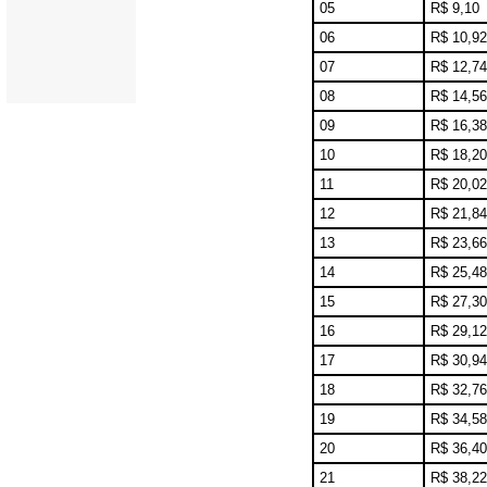
05
R$ 9,10
06
R$ 10,92
07
R$ 12,74
08
R$ 14,56
09
R$ 16,38
10
R$ 18,20
11
R$ 20,02
12
R$ 21,84
13
R$ 23,66
14
R$ 25,48
15
R$ 27,30
16
R$ 29,12
17
R$ 30,94
18
R$ 32,76
19
R$ 34,58
20
R$ 36,40
21
R$ 38,22