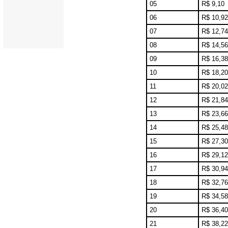
05
R$ 9,10
06
R$ 10,92
07
R$ 12,74
08
R$ 14,56
09
R$ 16,38
10
R$ 18,20
11
R$ 20,02
12
R$ 21,84
13
R$ 23,66
14
R$ 25,48
15
R$ 27,30
16
R$ 29,12
17
R$ 30,94
18
R$ 32,76
19
R$ 34,58
20
R$ 36,40
21
R$ 38,22