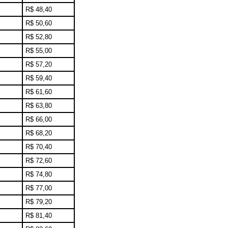
R$ 48,40
R$ 50,60
R$ 52,80
R$ 55,00
R$ 57,20
R$ 59,40
R$ 61,60
R$ 63,80
R$ 66,00
R$ 68,20
R$ 70,40
R$ 72,60
R$ 74,80
R$ 77,00
R$ 79,20
R$ 81,40