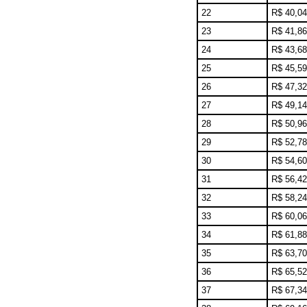
22
R$ 40,04
23
R$ 41,86
24
R$ 43,68
25
R$ 45,59
26
R$ 47,32
27
R$ 49,14
28
R$ 50,96
29
R$ 52,78
30
R$ 54,60
31
R$ 56,42
32
R$ 58,24
33
R$ 60,06
34
R$ 61,88
35
R$ 63,70
36
R$ 65,52
37
R$ 67,34