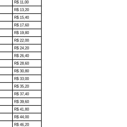
R$ 11,00
R$ 13,20
R$ 15,40
R$ 17,60
R$ 19,80
R$ 22,00
R$ 24,20
R$ 26,40
R$ 28,60
R$ 30,80
R$ 33,00
R$ 35,20
R$ 37,40
R$ 39,60
R$ 41,80
R$ 44,00
R$ 46,20