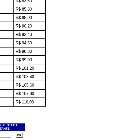
R$ 83,60
R$ 85,80
R$ 88,00
R$ 90,20
R$ 92,40
R$ 94,60
R$ 96,80
R$ 99,00
R$ 101,20
R$ 103,40
R$ 105,60
R$ 107,80
R$ 110,00
BIBLIOTECA
ITANTE