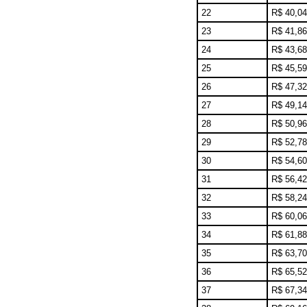
22
R$ 40,04
23
R$ 41,86
24
R$ 43,68
25
R$ 45,59
26
R$ 47,32
27
R$ 49,14
28
R$ 50,96
29
R$ 52,78
30
R$ 54,60
31
R$ 56,42
32
R$ 58,24
33
R$ 60,06
34
R$ 61,88
35
R$ 63,70
36
R$ 65,52
37
R$ 67,34