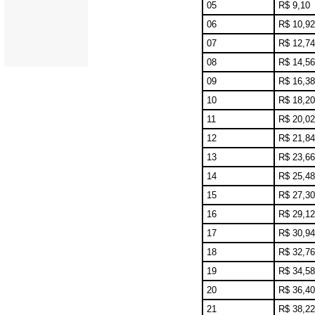
05
R$ 9,10
06
R$ 10,92
07
R$ 12,74
08
R$ 14,56
09
R$ 16,38
10
R$ 18,20
11
R$ 20,02
12
R$ 21,84
13
R$ 23,66
14
R$ 25,48
15
R$ 27,30
16
R$ 29,12
17
R$ 30,94
18
R$ 32,76
19
R$ 34,58
20
R$ 36,40
21
R$ 38,22