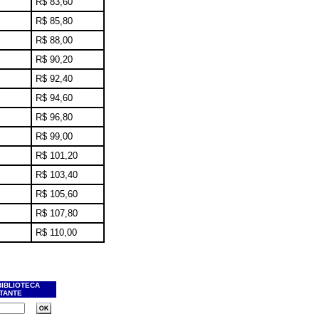
R$ 83,60
R$ 85,80
R$ 88,00
R$ 90,20
R$ 92,40
R$ 94,60
R$ 96,80
R$ 99,00
R$ 101,20
R$ 103,40
R$ 105,60
R$ 107,80
R$ 110,00
BIBLIOTECA
ITANTE