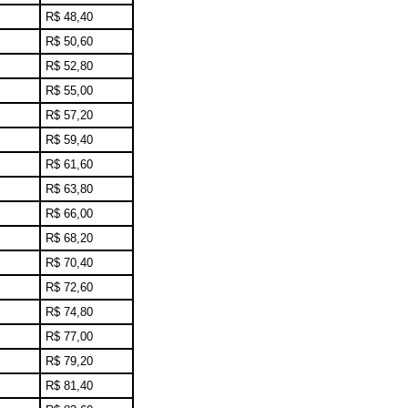
R$ 48,40
R$ 50,60
R$ 52,80
R$ 55,00
R$ 57,20
R$ 59,40
R$ 61,60
R$ 63,80
R$ 66,00
R$ 68,20
R$ 70,40
R$ 72,60
R$ 74,80
R$ 77,00
R$ 79,20
R$ 81,40