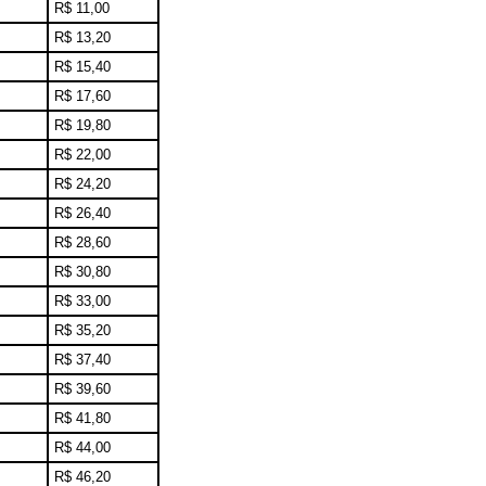
R$ 11,00
R$ 13,20
R$ 15,40
R$ 17,60
R$ 19,80
R$ 22,00
R$ 24,20
R$ 26,40
R$ 28,60
R$ 30,80
R$ 33,00
R$ 35,20
R$ 37,40
R$ 39,60
R$ 41,80
R$ 44,00
R$ 46,20