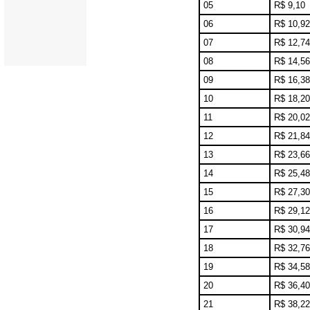
05
R$ 9,10
06
R$ 10,92
07
R$ 12,74
08
R$ 14,56
09
R$ 16,38
10
R$ 18,20
11
R$ 20,02
12
R$ 21,84
13
R$ 23,66
14
R$ 25,48
15
R$ 27,30
16
R$ 29,12
17
R$ 30,94
18
R$ 32,76
19
R$ 34,58
20
R$ 36,40
21
R$ 38,22