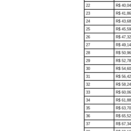
22
R$ 40,04
23
R$ 41,86
24
R$ 43,68
25
R$ 45,59
26
R$ 47,32
27
R$ 49,14
28
R$ 50,96
29
R$ 52,78
30
R$ 54,60
31
R$ 56,42
32
R$ 58,24
33
R$ 60,06
34
R$ 61,88
35
R$ 63,70
36
R$ 65,52
37
R$ 67,34