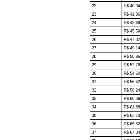
22
R$ 40,04
23
R$ 41,86
24
R$ 43,68
25
R$ 45,59
26
R$ 47,32
27
R$ 49,14
28
R$ 50,96
29
R$ 52,78
30
R$ 54,60
31
R$ 56,42
32
R$ 58,24
33
R$ 60,06
34
R$ 61,88
35
R$ 63,70
36
R$ 65,52
37
R$ 67,34