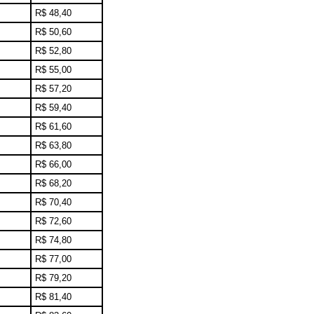
R$ 48,40
R$ 50,60
R$ 52,80
R$ 55,00
R$ 57,20
R$ 59,40
R$ 61,60
R$ 63,80
R$ 66,00
R$ 68,20
R$ 70,40
R$ 72,60
R$ 74,80
R$ 77,00
R$ 79,20
R$ 81,40