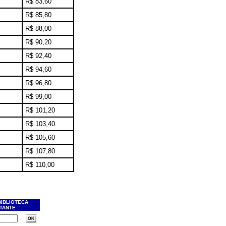
R$ 83,60
R$ 85,80
R$ 88,00
R$ 90,20
R$ 92,40
R$ 94,60
R$ 96,80
R$ 99,00
R$ 101,20
R$ 103,40
R$ 105,60
R$ 107,80
R$ 110,00
BIBLIOTECA
ITANTE