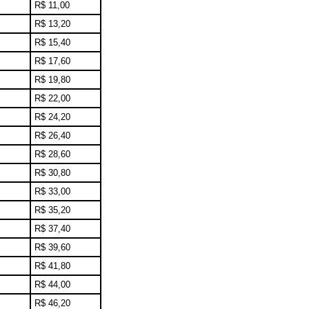
R$ 11,00
R$ 13,20
R$ 15,40
R$ 17,60
R$ 19,80
R$ 22,00
R$ 24,20
R$ 26,40
R$ 28,60
R$ 30,80
R$ 33,00
R$ 35,20
R$ 37,40
R$ 39,60
R$ 41,80
R$ 44,00
R$ 46,20