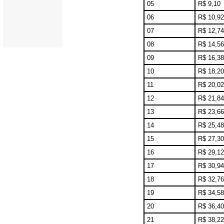
05
R$ 9,10
06
R$ 10,92
07
R$ 12,74
08
R$ 14,56
09
R$ 16,38
10
R$ 18,20
11
R$ 20,02
12
R$ 21,84
13
R$ 23,66
14
R$ 25,48
15
R$ 27,30
16
R$ 29,12
17
R$ 30,94
18
R$ 32,76
19
R$ 34,58
20
R$ 36,40
21
R$ 38,22