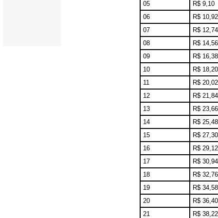
05
R$ 9,10
06
R$ 10,92
07
R$ 12,74
08
R$ 14,56
09
R$ 16,38
10
R$ 18,20
11
R$ 20,02
12
R$ 21,84
13
R$ 23,66
14
R$ 25,48
15
R$ 27,30
16
R$ 29,12
17
R$ 30,94
18
R$ 32,76
19
R$ 34,58
20
R$ 36,40
21
R$ 38,22