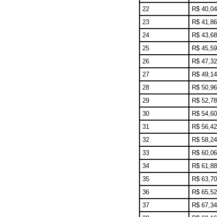
22
R$ 40,04
23
R$ 41,86
24
R$ 43,68
25
R$ 45,59
26
R$ 47,32
27
R$ 49,14
28
R$ 50,96
29
R$ 52,78
30
R$ 54,60
31
R$ 56,42
32
R$ 58,24
33
R$ 60,06
34
R$ 61,88
35
R$ 63,70
36
R$ 65,52
37
R$ 67,34