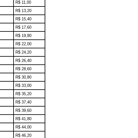
R$ 11,00
R$ 13,20
R$ 15,40
R$ 17,60
R$ 19,80
R$ 22,00
R$ 24,20
R$ 26,40
R$ 28,60
R$ 30,80
R$ 33,00
R$ 35,20
R$ 37,40
R$ 39,60
R$ 41,80
R$ 44,00
R$ 46,20