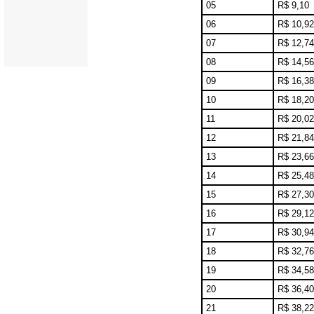
05
R$ 9,10
06
R$ 10,92
07
R$ 12,74
08
R$ 14,56
09
R$ 16,38
10
R$ 18,20
11
R$ 20,02
12
R$ 21,84
13
R$ 23,66
14
R$ 25,48
15
R$ 27,30
16
R$ 29,12
17
R$ 30,94
18
R$ 32,76
19
R$ 34,58
20
R$ 36,40
21
R$ 38,22