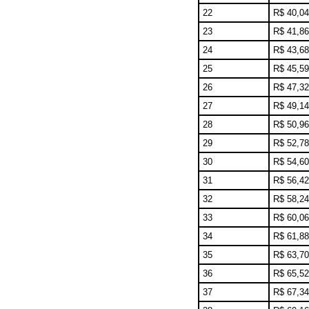
22
R$ 40,04
23
R$ 41,86
24
R$ 43,68
25
R$ 45,59
26
R$ 47,32
27
R$ 49,14
28
R$ 50,96
29
R$ 52,78
30
R$ 54,60
31
R$ 56,42
32
R$ 58,24
33
R$ 60,06
34
R$ 61,88
35
R$ 63,70
36
R$ 65,52
37
R$ 67,34