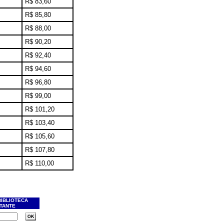
R$ 83,60
R$ 85,80
R$ 88,00
R$ 90,20
R$ 92,40
R$ 94,60
R$ 96,80
R$ 99,00
R$ 101,20
R$ 103,40
R$ 105,60
R$ 107,80
R$ 110,00
BIBLIOTECA
ITANTE