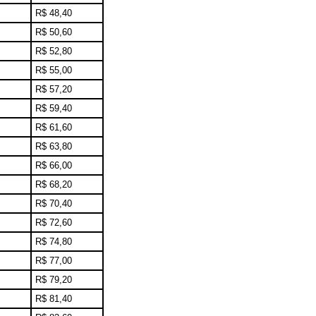
R$ 48,40
R$ 50,60
R$ 52,80
R$ 55,00
R$ 57,20
R$ 59,40
R$ 61,60
R$ 63,80
R$ 66,00
R$ 68,20
R$ 70,40
R$ 72,60
R$ 74,80
R$ 77,00
R$ 79,20
R$ 81,40