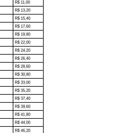
R$ 11,00
R$ 13,20
R$ 15,40
R$ 17,60
R$ 19,80
R$ 22,00
R$ 24,20
R$ 26,40
R$ 28,60
R$ 30,80
R$ 33,00
R$ 35,20
R$ 37,40
R$ 39,60
R$ 41,80
R$ 44,00
R$ 46,20