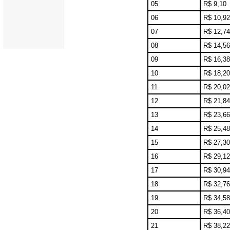
05
R$ 9,10
06
R$ 10,92
07
R$ 12,74
08
R$ 14,56
09
R$ 16,38
10
R$ 18,20
11
R$ 20,02
12
R$ 21,84
13
R$ 23,66
14
R$ 25,48
15
R$ 27,30
16
R$ 29,12
17
R$ 30,94
18
R$ 32,76
19
R$ 34,58
20
R$ 36,40
21
R$ 38,22