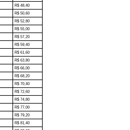
R$ 48,40
R$ 50,60
R$ 52,80
R$ 55,00
R$ 57,20
R$ 59,40
R$ 61,60
R$ 63,80
R$ 66,00
R$ 68,20
R$ 70,40
R$ 72,60
R$ 74,80
R$ 77,00
R$ 79,20
R$ 81,40