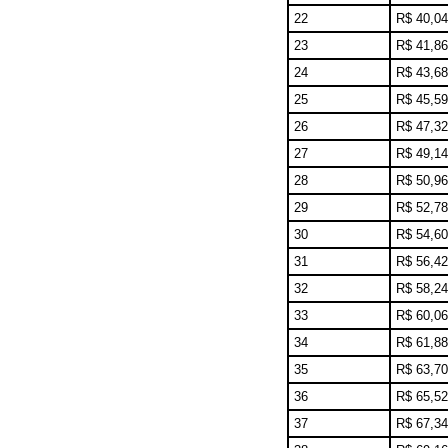
22
R$ 40,04
23
R$ 41,86
24
R$ 43,68
25
R$ 45,59
26
R$ 47,32
27
R$ 49,14
28
R$ 50,96
29
R$ 52,78
30
R$ 54,60
31
R$ 56,42
32
R$ 58,24
33
R$ 60,06
34
R$ 61,88
35
R$ 63,70
36
R$ 65,52
37
R$ 67,34