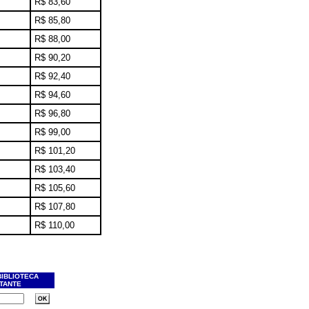
R$ 83,60
R$ 85,80
R$ 88,00
R$ 90,20
R$ 92,40
R$ 94,60
R$ 96,80
R$ 99,00
R$ 101,20
R$ 103,40
R$ 105,60
R$ 107,80
R$ 110,00
BIBLIOTECA
ITANTE