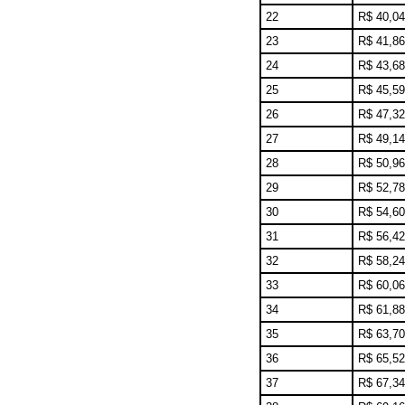
22
R$ 40,04
23
R$ 41,86
24
R$ 43,68
25
R$ 45,59
26
R$ 47,32
27
R$ 49,14
28
R$ 50,96
29
R$ 52,78
30
R$ 54,60
31
R$ 56,42
32
R$ 58,24
33
R$ 60,06
34
R$ 61,88
35
R$ 63,70
36
R$ 65,52
37
R$ 67,34