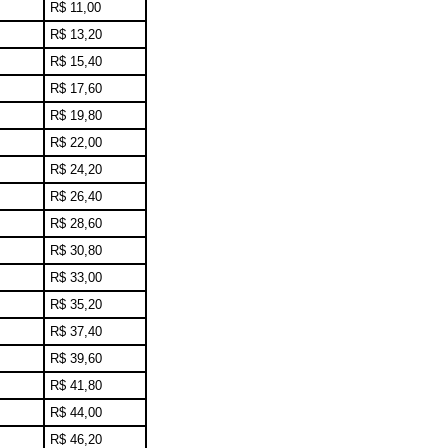
R$ 11,00
R$ 13,20
R$ 15,40
R$ 17,60
R$ 19,80
R$ 22,00
R$ 24,20
R$ 26,40
R$ 28,60
R$ 30,80
R$ 33,00
R$ 35,20
R$ 37,40
R$ 39,60
R$ 41,80
R$ 44,00
R$ 46,20