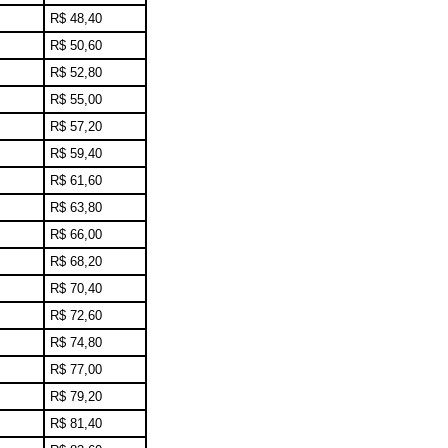
R$ 48,40
R$ 50,60
R$ 52,80
R$ 55,00
R$ 57,20
R$ 59,40
R$ 61,60
R$ 63,80
R$ 66,00
R$ 68,20
R$ 70,40
R$ 72,60
R$ 74,80
R$ 77,00
R$ 79,20
R$ 81,40