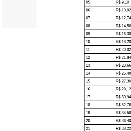
05
R$ 9,10
06
R$ 10,92
07
R$ 12,74
08
R$ 14,56
09
R$ 16,38
10
R$ 18,20
11
R$ 20,02
12
R$ 21,84
13
R$ 23,66
14
R$ 25,48
15
R$ 27,30
16
R$ 29,12
17
R$ 30,94
18
R$ 32,76
19
R$ 34,58
20
R$ 36,40
21
R$ 38,22