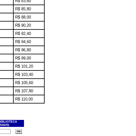
R$ 83,60
R$ 85,80
R$ 88,00
R$ 90,20
R$ 92,40
R$ 94,60
R$ 96,80
R$ 99,00
R$ 101,20
R$ 103,40
R$ 105,60
R$ 107,80
R$ 110,00
BIBLIOTECA
ITANTE