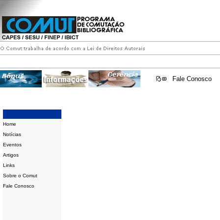
Fale Conosco
Home
Notícias
Eventos
Artigos
Links
Sobre o Comut
Fale Conosco