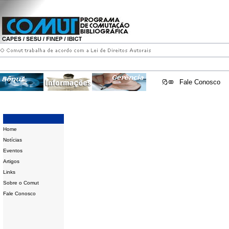
Fale Conosco
Home
Notícias
Eventos
Artigos
Links
Sobre o Comut
Fale Conosco