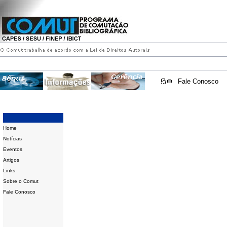
Fale Conosco
Home
Notícias
Eventos
Artigos
Links
Sobre o Comut
Fale Conosco