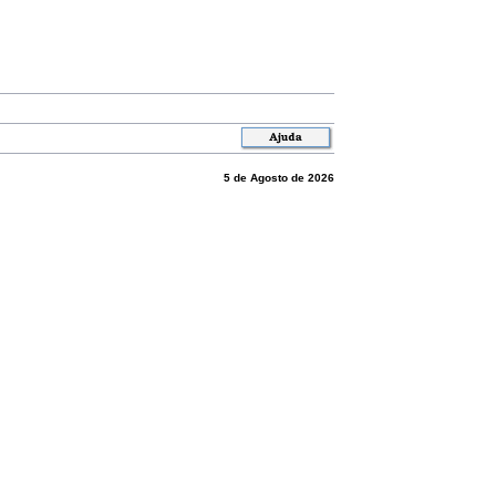
5 de Agosto de 2026