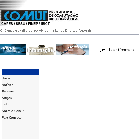
Fale Conosco
Home
Notícias
Eventos
Artigos
Links
Sobre o Comut
Fale Conosco