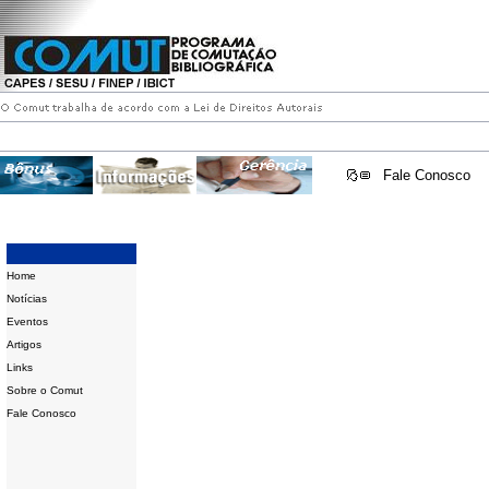
Fale Conosco
Home
Notícias
Eventos
Artigos
Links
Sobre o Comut
Fale Conosco