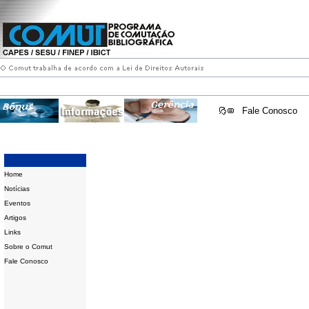
Fale Conosco
Home
Notícias
Eventos
Artigos
Links
Sobre o Comut
Fale Conosco