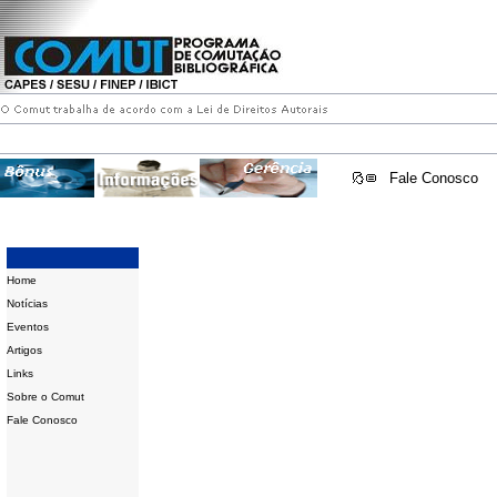
Fale Conosco
Home
Notícias
Eventos
Artigos
Links
Sobre o Comut
Fale Conosco