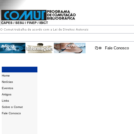
Fale Conosco
Home
Notícias
Eventos
Artigos
Links
Sobre o Comut
Fale Conosco