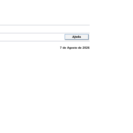
7 de Agosto de 2026