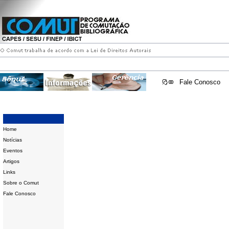
Fale Conosco
Home
Notícias
Eventos
Artigos
Links
Sobre o Comut
Fale Conosco